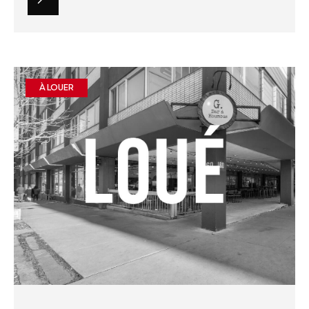
À LOUER