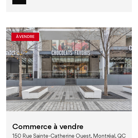
À VENDRE
Commerce à vendre
150 Rue Sainte-Catherine Ouest, Montréal, QC