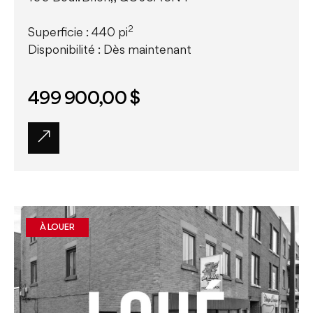
2
Superficie : 440 pi
Disponibilité : Dès maintenant
499 900,00 $
À LOUER