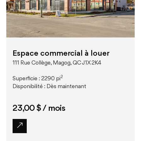
Espace commercial à louer
111 Rue Collège, Magog, QC J1X 2K4
2
Superficie : 2290 pi
Disponibilité : Dès maintenant
23,00 $
/ mois