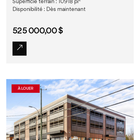
Superficie terrain : 10918 pi
Disponibilité : Dès maintenant
525 000,00 $
À LOUER