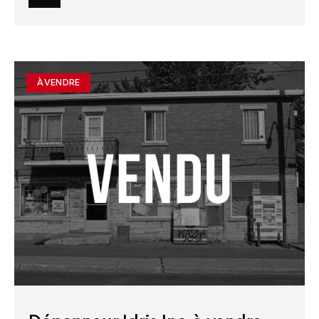
À VENDRE