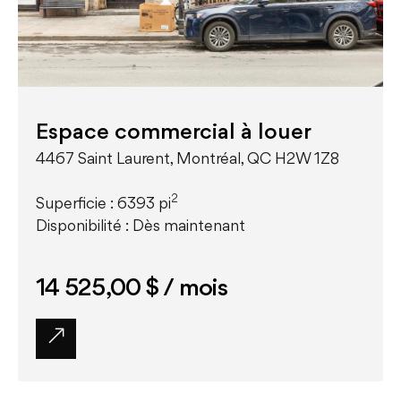
Espace commercial à louer
4467 Saint Laurent, Montréal, QC H2W 1Z8
2
Superficie : 6393 pi
Disponibilité : Dès maintenant
14 525,00 $
/ mois