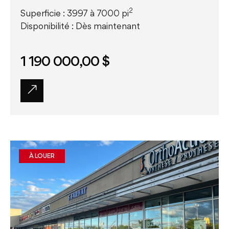
2
Superficie : 3997 à 7000 pi
Disponibilité : Dès maintenant
1 190 000,00 $
À LOUER