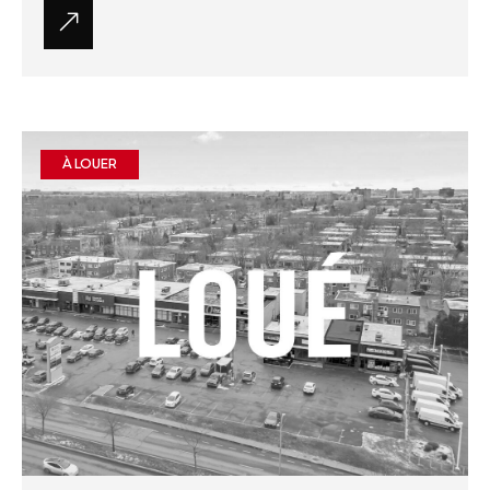
À LOUER