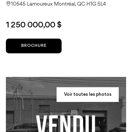
10545 Lamoureux Montréal, QC H1G 5L4
1 250 000,00 $
BROCHURE
Voir toutes les photos