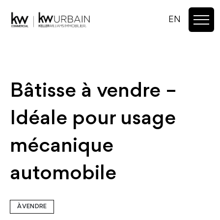
EN
Bâtisse à vendre –
Idéale pour usage
mécanique
automobile
À VENDRE