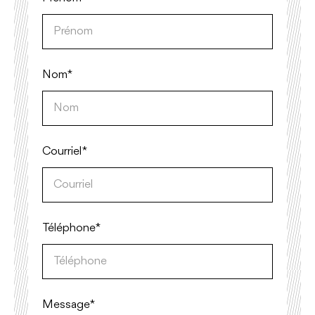
Nom*
Courriel*
Téléphone*
Message *