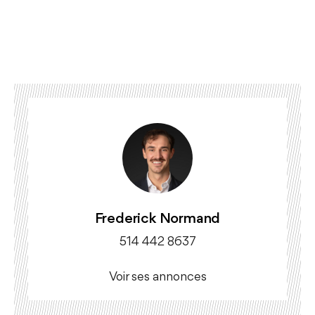
Frederick Normand
514 442 8637
Voir ses annonces