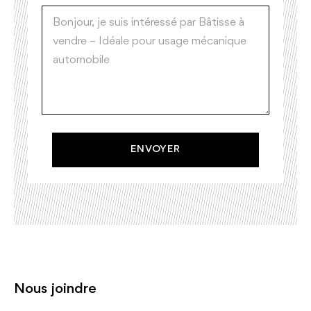
ENVOYER
Nous joindre