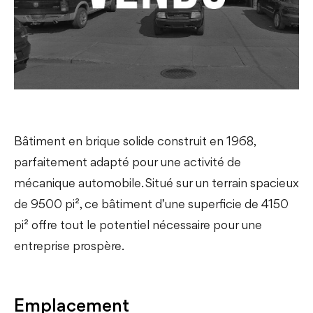
Bâtiment en brique solide construit en 1968,
parfaitement adapté pour une activité de
mécanique automobile. Situé sur un terrain spacieux
de 9500 pi², ce bâtiment d’une superficie de 4150
pi² offre tout le potentiel nécessaire pour une
entreprise prospère.
Emplacement