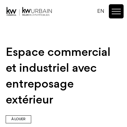
EN
Espace commercial
et industriel avec
entreposage
extérieur
À LOUER