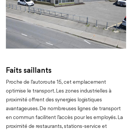
Faits saillants
Proche de l’autoroute 15, cet emplacement
optimise le transport. Les zones industrielles à
proximité offrent des synergies logistiques
avantageuses. De nombreuses lignes de transport
en commun facilitent l’accès pour les employés. La
proximité de restaurants, stations-service et