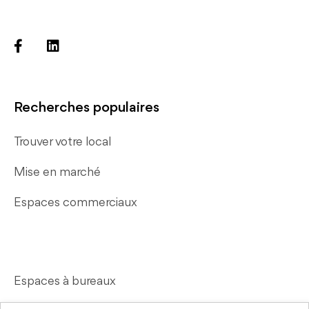
Recherches populaires
Trouver votre local
Mise en marché
Espaces commerciaux
Espaces à bureaux