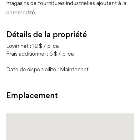
magasins de fournitures industrielles ajoutent à la
commodité.
Détails de la propriété
Loyer net : 12 $ / pi ca
Frais additionnel : 6 $ / pi ca
Date de disponibilité : Maintenant
Emplacement