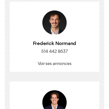
Frederick Normand
514 442 8637
Voir ses annonces