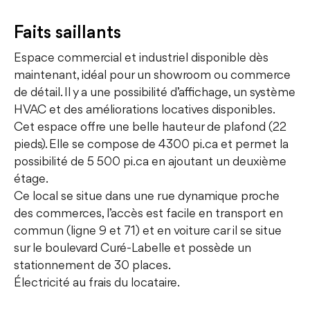
Faits saillants
Espace commercial et industriel disponible dès
maintenant, idéal pour un showroom ou commerce
de détail. Il y a une possibilité d’affichage, un système
HVAC et des améliorations locatives disponibles.
Cet espace offre une belle hauteur de plafond (22
pieds). Elle se compose de 4300 pi.ca et permet la
possibilité de 5 500 pi.ca en ajoutant un deuxième
étage.
Ce local se situe dans une rue dynamique proche
des commerces, l’accès est facile en transport en
commun (ligne 9 et 71) et en voiture car il se situe
sur le boulevard Curé-Labelle et possède un
stationnement de 30 places.
Électricité au frais du locataire.