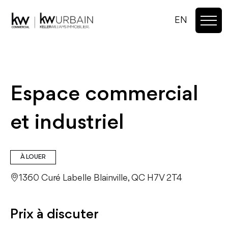
EN
Espace commercial
et industriel
À LOUER
1360 Curé Labelle Blainville, QC H7V 2T4
Prix à discuter