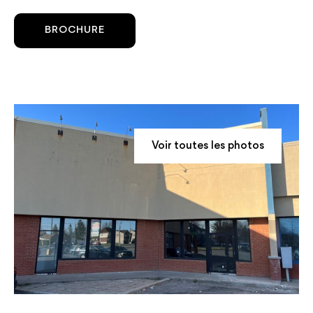
BROCHURE
Voir toutes les photos