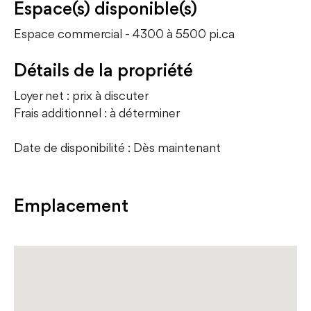
Espace(s) disponible(s)
Espace commercial - 4300 à 5500 pi.ca
Détails de la propriété
Loyer net : prix à discuter
Frais additionnel : à déterminer
Date de disponibilité : Dès maintenant
Emplacement