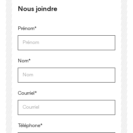
Nous joindre
Prénom*
Nom*
Courriel*
Téléphone*