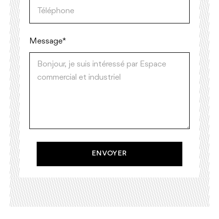
Message *
ENVOYER