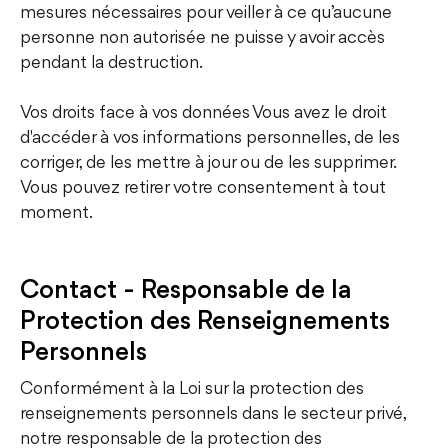
mesures nécessaires pour veiller à ce qu’aucune
personne non autorisée ne puisse y avoir accès
pendant la destruction.
Vos droits face à vos données Vous avez le droit
d'accéder à vos informations personnelles, de les
corriger, de les mettre à jour ou de les supprimer.
Vous pouvez retirer votre consentement à tout
moment.
Contact - Responsable de la
Protection des Renseignements
Personnels
Conformément à la Loi sur la protection des
renseignements personnels dans le secteur privé,
notre responsable de la protection des