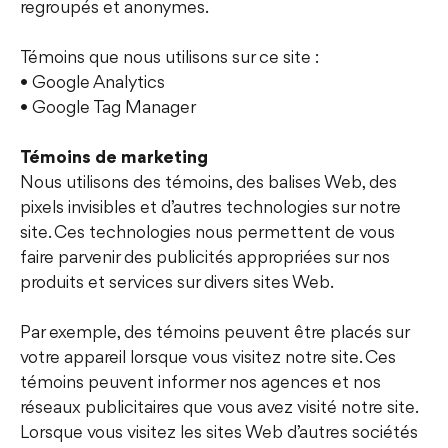
regroupés et anonymes.
Témoins que nous utilisons sur ce site :
• Google Analytics
• Google Tag Manager
Témoins de marketing
Nous utilisons des témoins, des balises Web, des
pixels invisibles et d’autres technologies sur notre
site. Ces technologies nous permettent de vous
faire parvenir des publicités appropriées sur nos
produits et services sur divers sites Web.
Par exemple, des témoins peuvent être placés sur
votre appareil lorsque vous visitez notre site. Ces
témoins peuvent informer nos agences et nos
réseaux publicitaires que vous avez visité notre site.
Lorsque vous visitez les sites Web d’autres sociétés