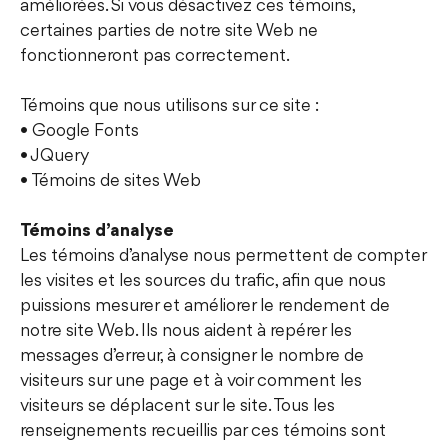
améliorées. Si vous désactivez ces témoins,
certaines parties de notre site Web ne
fonctionneront pas correctement.
Témoins que nous utilisons sur ce site :
• Google Fonts
• JQuery
• Témoins de sites Web
Témoins d’analyse
Les témoins d’analyse nous permettent de compter
les visites et les sources du trafic, afin que nous
puissions mesurer et améliorer le rendement de
notre site Web. Ils nous aident à repérer les
messages d’erreur, à consigner le nombre de
visiteurs sur une page et à voir comment les
visiteurs se déplacent sur le site. Tous les
renseignements recueillis par ces témoins sont