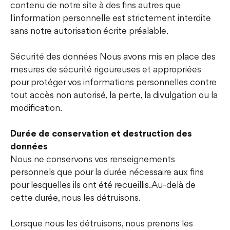
contenu de notre site à des fins autres que
l'information personnelle est strictement interdite
sans notre autorisation écrite préalable.
Sécurité des données Nous avons mis en place des
mesures de sécurité rigoureuses et appropriées
pour protéger vos informations personnelles contre
tout accès non autorisé, la perte, la divulgation ou la
modification.
Durée de conservation et destruction des
données
Nous ne conservons vos renseignements
personnels que pour la durée nécessaire aux fins
pour lesquelles ils ont été recueillis. Au-delà de
cette durée, nous les détruisons.
Lorsque nous les détruisons, nous prenons les