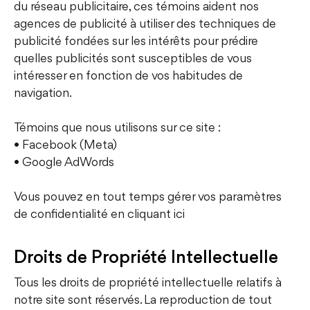
du réseau publicitaire, ces témoins aident nos
agences de publicité à utiliser des techniques de
publicité fondées sur les intérêts pour prédire
quelles publicités sont susceptibles de vous
intéresser en fonction de vos habitudes de
navigation.
Témoins que nous utilisons sur ce site :
• Facebook (Meta)
• Google AdWords
Vous pouvez en tout temps gérer vos paramètres
de confidentialité en
cliquant ici
Droits de Propriété Intellectuelle
Tous les droits de propriété intellectuelle relatifs à
notre site sont réservés. La reproduction de tout