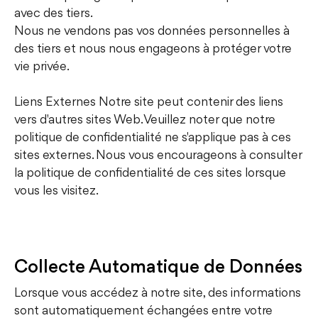
avec des tiers.
Nous ne vendons pas vos données personnelles à
des tiers et nous nous engageons à protéger votre
vie privée.
Liens Externes Notre site peut contenir des liens
vers d'autres sites Web. Veuillez noter que notre
politique de confidentialité ne s'applique pas à ces
sites externes. Nous vous encourageons à consulter
la politique de confidentialité de ces sites lorsque
vous les visitez.
Collecte Automatique de Données
Lorsque vous accédez à notre site, des informations
sont automatiquement échangées entre votre