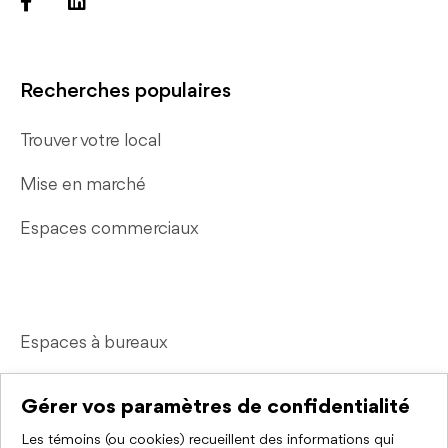
Recherches populaires
Trouver votre local
Mise en marché
Espaces commerciaux
Espaces à bureaux
Espaces industriels
Gérer vos paramètres de confidentialité
Courtier immobilier commercial
Les témoins (ou cookies) recueillent des informations qui