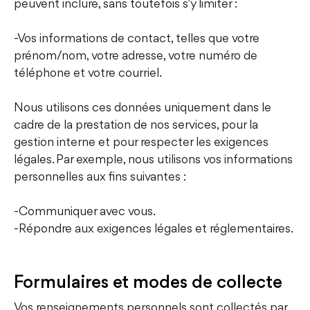
peuvent inclure, sans toutefois s’y limiter :
-Vos informations de contact, telles que votre
prénom/nom, votre adresse, votre numéro de
téléphone et votre courriel.
Nous utilisons ces données uniquement dans le
cadre de la prestation de nos services, pour la
gestion interne et pour respecter les exigences
légales. Par exemple, nous utilisons vos informations
personnelles aux fins suivantes :
-Communiquer avec vous.
-Répondre aux exigences légales et réglementaires.
Formulaires et modes de collecte
Vos renseignements personnels sont collectés par