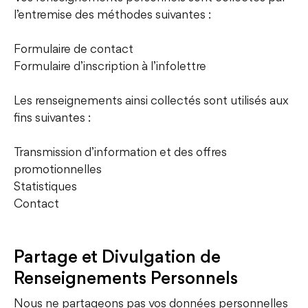
l’entremise des méthodes suivantes :
Formulaire de contact
Formulaire d’inscription à l’infolettre
Les renseignements ainsi collectés sont utilisés aux
fins suivantes :
Transmission d’information et des offres
promotionnelles
Statistiques
Contact
Partage et Divulgation de
Renseignements Personnels
Nous ne partageons pas vos données personnelles