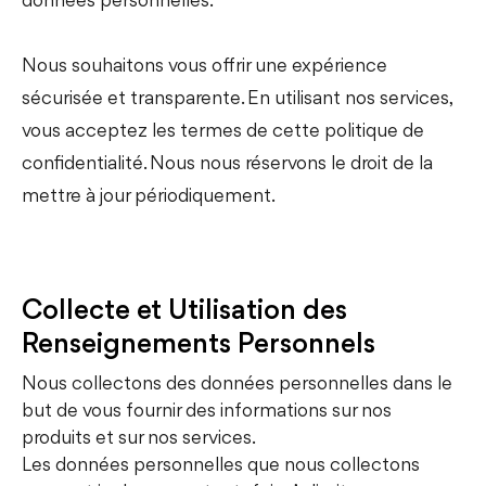
données personnelles.
Nous souhaitons vous offrir une expérience
sécurisée et transparente. En utilisant nos services,
vous acceptez les termes de cette politique de
confidentialité. Nous nous réservons le droit de la
mettre à jour périodiquement.
Collecte et Utilisation des
Renseignements Personnels
Nous collectons des données personnelles dans le
but de vous fournir des informations sur nos
produits et sur nos services.
Les données personnelles que nous collectons