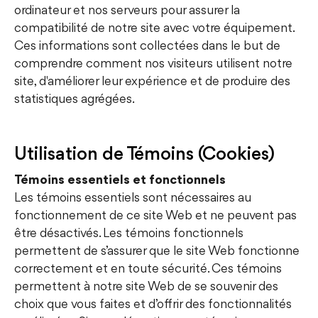
ordinateur et nos serveurs pour assurer la
compatibilité de notre site avec votre équipement.
Ces informations sont collectées dans le but de
comprendre comment nos visiteurs utilisent notre
site, d'améliorer leur expérience et de produire des
statistiques agrégées.
Utilisation de Témoins (Cookies)
Témoins essentiels et fonctionnels
Les témoins essentiels sont nécessaires au
fonctionnement de ce site Web et ne peuvent pas
être désactivés. Les témoins fonctionnels
permettent de s’assurer que le site Web fonctionne
correctement et en toute sécurité. Ces témoins
permettent à notre site Web de se souvenir des
choix que vous faites et d’offrir des fonctionnalités