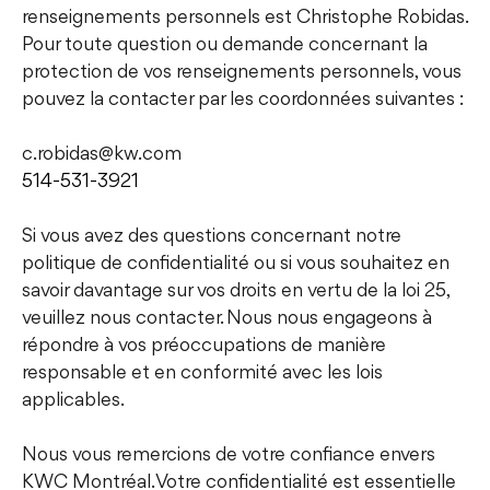
renseignements personnels est Christophe Robidas.
Pour toute question ou demande concernant la
protection de vos renseignements personnels, vous
pouvez la contacter par les coordonnées suivantes :
c.robidas@kw.com
514-531-3921
Si vous avez des questions concernant notre
politique de confidentialité ou si vous souhaitez en
savoir davantage sur vos droits en vertu de la loi 25,
veuillez nous contacter. Nous nous engageons à
répondre à vos préoccupations de manière
responsable et en conformité avec les lois
applicables.
Nous vous remercions de votre confiance envers
KWC Montréal. Votre confidentialité est essentielle