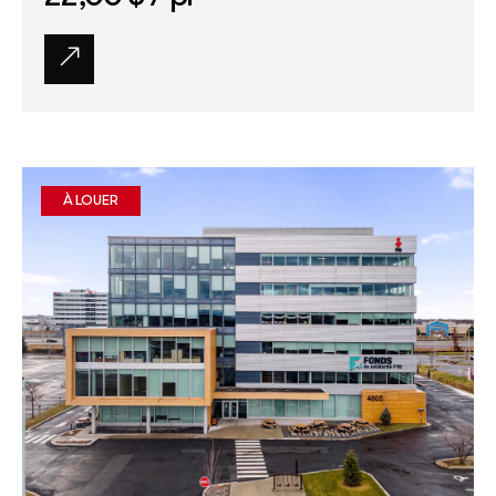
À LOUER