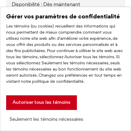
Disponibilité : Dès maintenant
Gérer vos paramètres de confidentialité
850 000,00 $
Les témoins (ou cookies) recueillent des informations qui
nous permettent de mieux comprendre comment vous
utilisez notre site web afin d’améliorer votre expérience, de
vous offrir des produits ou des services personnalisés et à
des fins publicitaires. Pour continuer à utiliser le site web avec
tous les témoins, sélectionnez Autoriser tous les témoins. Si
vous sélectionnez Seulement les témoins nécessaires, seuls
les témoins nécessaires au bon fonctionnement du site web
seront autorisés. Changez vos préférences en tout temps en
À VENDRE
visitant
notre politique de confidentialité
.
Autoriser tous les témoins
Seulement les témoins nécessaires