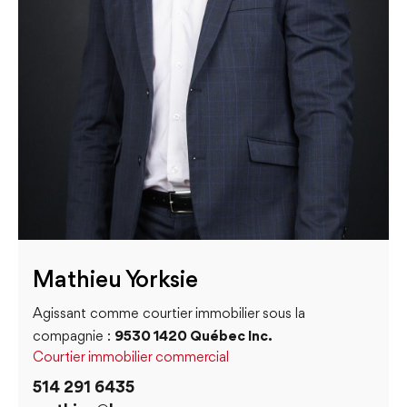
Mathieu Yorksie
Agissant comme courtier immobilier sous la
compagnie :
9530 1420 Québec Inc.
Courtier immobilier commercial
514 291 6435