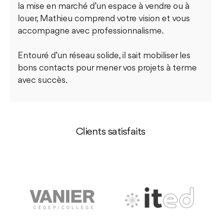
la mise en marché d’un espace à vendre ou à
louer, Mathieu comprend votre vision et vous
accompagne avec professionnalisme.
Entouré d’un réseau solide, il sait mobiliser les
bons contacts pour mener vos projets à terme
avec succès.
Clients satisfaits