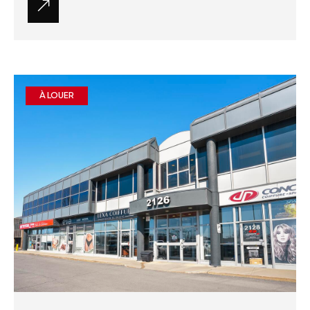
À LOUER