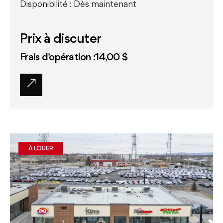
Disponibilité : Dès maintenant
Prix à discuter
Frais d’opération :14,00 $
À LOUER