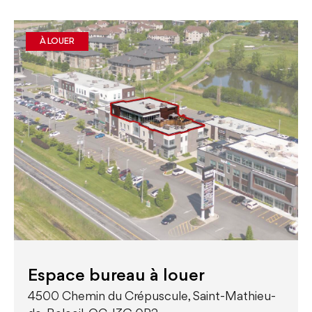
À LOUER
Espace bureau à louer
4500 Chemin du Crépuscule, Saint-Mathieu-