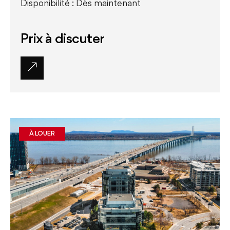
Disponibilité : Dès maintenant
Prix à discuter
À LOUER