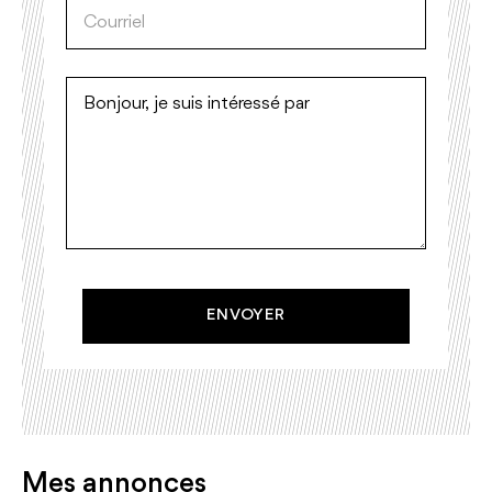
ENVOYER
Mes annonces