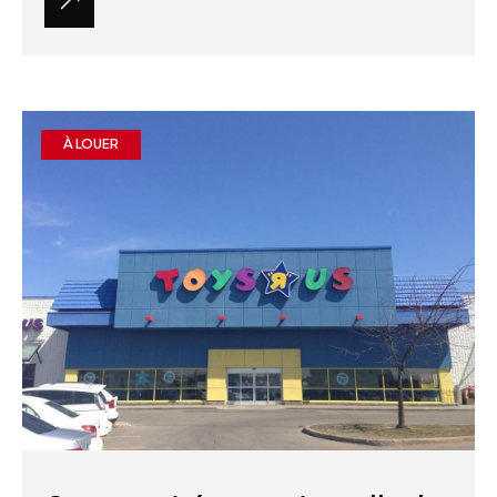
À LOUER