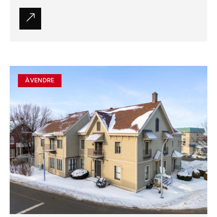
À VENDRE