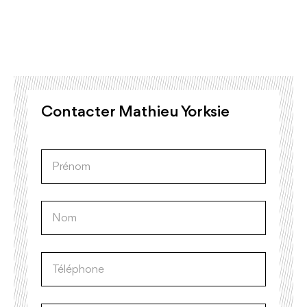
Contacter Mathieu Yorksie