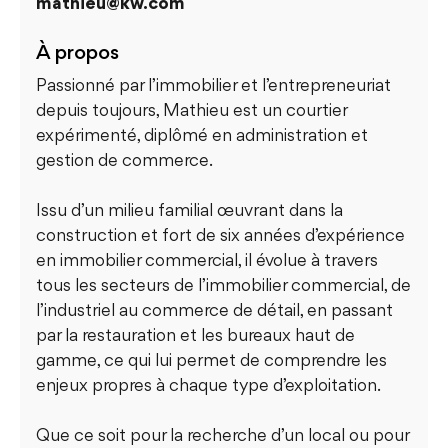
mathieu@kw.com
À propos
Passionné par l’immobilier et l’entrepreneuriat
depuis toujours, Mathieu est un courtier
expérimenté, diplômé en administration et
gestion de commerce.
Issu d’un milieu familial œuvrant dans la
construction et fort de six années d’expérience
en immobilier commercial, il évolue à travers
tous les secteurs de l’immobilier commercial, de
l’industriel au commerce de détail, en passant
par la restauration et les bureaux haut de
gamme, ce qui lui permet de comprendre les
enjeux propres à chaque type d’exploitation.
Que ce soit pour la recherche d’un local ou pour