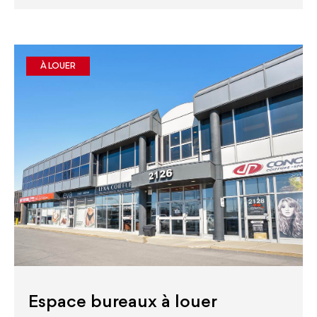
À LOUER
Espace bureaux à louer