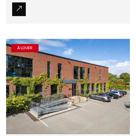
À LOUER