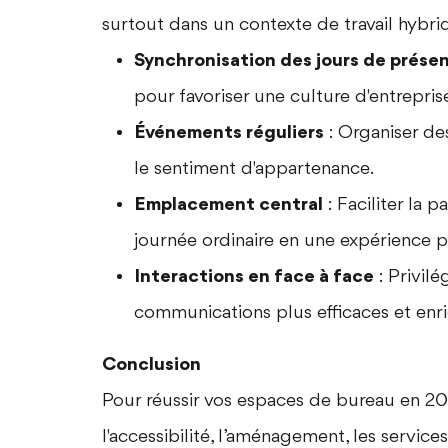
surtout dans un contexte de travail hybri
Synchronisation des jours de prése
pour favoriser une culture d'entreprise
Événements réguliers
: Organiser d
le sentiment d'appartenance.
Emplacement central
: Faciliter la 
journée ordinaire en une expérience po
Interactions en face à face
: Privil
communications plus efficaces et enri
Conclusion
Pour réussir vos espaces de bureau en 20
l'accessibilité, l’aménagement, les servic