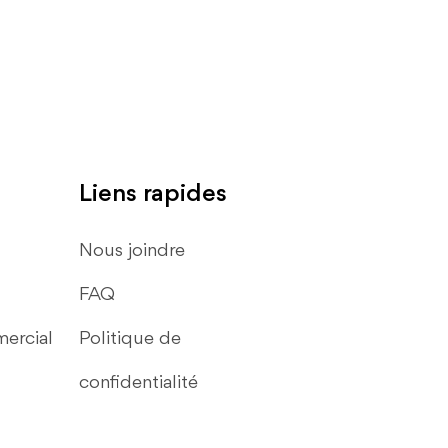
Liens rapides
Nous joindre
FAQ
ercial
Politique de
confidentialité