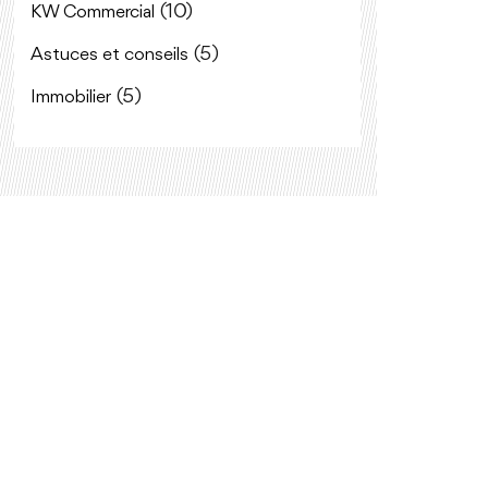
(10)
KW Commercial
(5)
Astuces et conseils
(5)
Immobilier