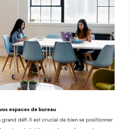
 vos espaces de bureau
grand défi. Il est crucial de bien se positionner