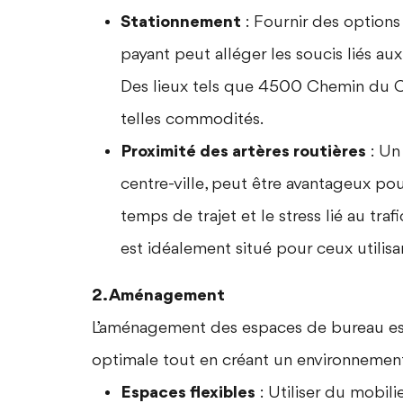
Stationnement
: Fournir des options
payant peut alléger les soucis liés aux
Des lieux tels que
4500 Chemin du Cr
telles commodités.
Proximité des artères routières
: Un
centre-ville, peut être avantageux pou
temps de trajet et le stress lié au traf
est idéalement situé pour ceux utilisa
2. Aménagement
L’aménagement des espaces de bureau est
optimale tout en créant un environnemen
Espaces flexibles
: Utiliser du mobil