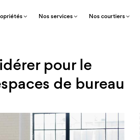
opriétés
Nos services
Nos courtiers
idérer pour le
espaces de bureau