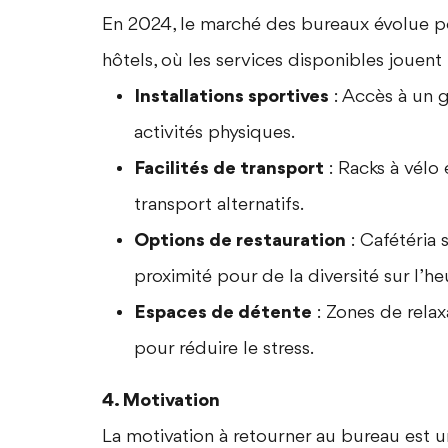
En 2024, le marché des bureaux évolue po
hôtels, où les services disponibles jouent 
Installations sportives
: Accès à un g
activités physiques.
Facilités de transport
: Racks à vélo
transport alternatifs.
Options de restauration
: Cafétéria 
proximité pour de la diversité sur l’h
Espaces de détente
: Zones de rela
pour réduire le stress.
4. Motivation
La motivation à retourner au bureau est u