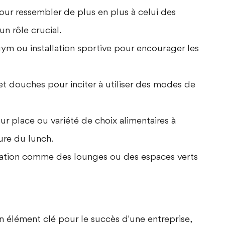
ur ressembler de plus en plus à celui des
un rôle crucial.
ym ou installation sportive pour encourager les
 et douches pour inciter à utiliser des modes de
sur place ou variété de choix alimentaires à
eure du lunch.
xation comme des lounges ou des espaces verts
n élément clé pour le succès d'une entreprise,